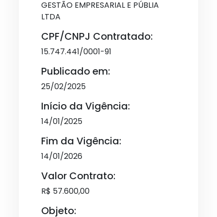
GESTÃO EMPRESARIAL E PÚBLIA
LTDA
CPF/CNPJ Contratado:
15.747.441/0001-91
Publicado em:
25/02/2025
Início da Vigência:
14/01/2025
Fim da Vigência:
14/01/2026
Valor Contrato:
R$ 57.600,00
Objeto: