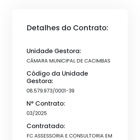
Detalhes do Contrato:
Unidade Gestora:
CÂMARA MUNICIPAL DE CACIMBAS
Código da Unidade
Gestora:
08.579.973/0001-39
N° Contrato:
03/2025
Contratado:
FC ASSESSORIA E CONSULTORIA EM