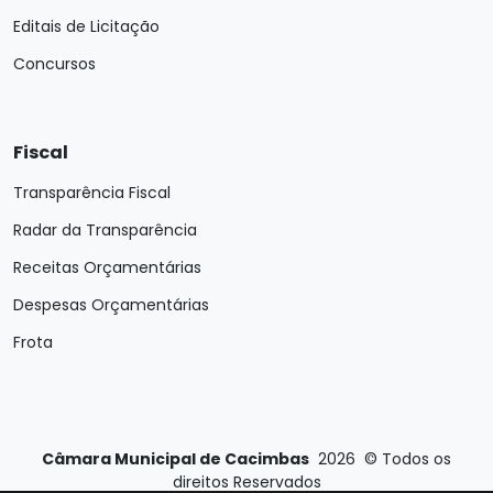
Editais de Licitação
Concursos
Fiscal
Transparência Fiscal
Radar da Transparência
Receitas Orçamentárias
Despesas Orçamentárias
Frota
Câmara Municipal de Cacimbas
2026
©
Todos os
direitos Reservados