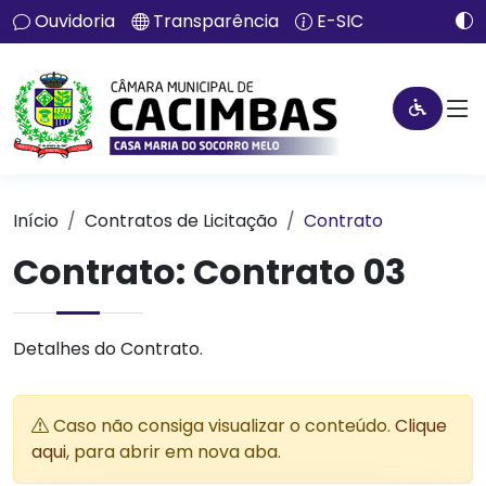
Ouvidoria
Transparência
E-SIC
Início
Contratos de Licitação
Contrato
Contrato: Contrato 03
Detalhes do Contrato.
Caso não consiga visualizar o conteúdo.
Clique
aqui
, para abrir em nova aba.