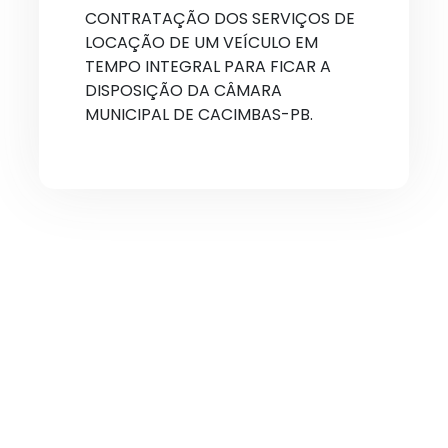
CONTRATAÇÃO DOS SERVIÇOS DE
LOCAÇÃO DE UM VEÍCULO EM
TEMPO INTEGRAL PARA FICAR A
DISPOSIÇÃO DA CÂMARA
MUNICIPAL DE CACIMBAS-PB.