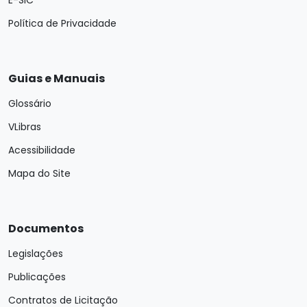
E-SIC
Política de Privacidade
Guias e Manuais
Glossário
VLibras
Acessibilidade
Mapa do Site
Documentos
Legislações
Publicações
Contratos de Licitação