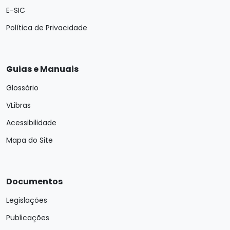
E-SIC
Política de Privacidade
Guias e Manuais
Glossário
VLibras
Acessibilidade
Mapa do Site
Documentos
Legislações
Publicações