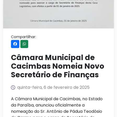
Compartilhar:
Câmara Municipal de
Cacimbas Nomeia Novo
Secretário de Finanças
quinta-feira, 6 de fevereiro de 2025
A Câmara Municipal de Cacimbas, no Estado
da Paraíba, anunciou oficialmente a
nomeação do Sr. Antônio de Pádua Teodósio