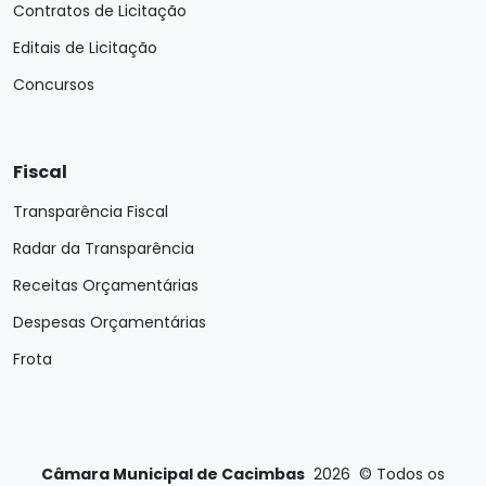
Contratos de Licitação
Editais de Licitação
Concursos
Fiscal
Transparência Fiscal
Radar da Transparência
Receitas Orçamentárias
Despesas Orçamentárias
Frota
Câmara Municipal de Cacimbas
2026
©
Todos os