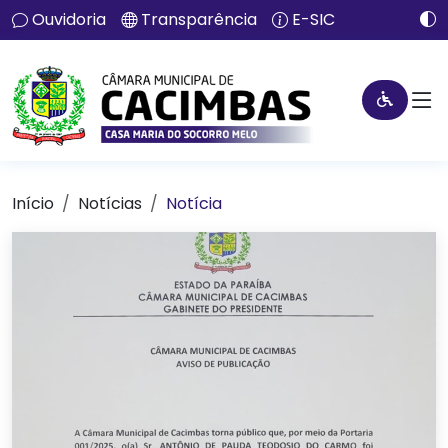
Ouvidoria
Transparência
E-SIC
Início
Notícias
Notícia