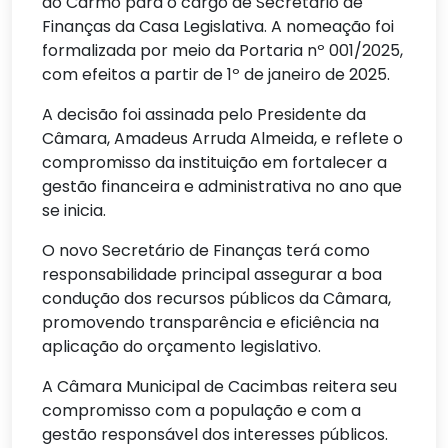
do Carmo para o cargo de Secretário de
Finanças da Casa Legislativa. A nomeação foi
formalizada por meio da Portaria nº 001/2025,
com efeitos a partir de 1º de janeiro de 2025.
A decisão foi assinada pelo Presidente da
Câmara, Amadeus Arruda Almeida, e reflete o
compromisso da instituição em fortalecer a
gestão financeira e administrativa no ano que
se inicia.
O novo Secretário de Finanças terá como
responsabilidade principal assegurar a boa
condução dos recursos públicos da Câmara,
promovendo transparência e eficiência na
aplicação do orçamento legislativo.
A Câmara Municipal de Cacimbas reitera seu
compromisso com a população e com a
gestão responsável dos interesses públicos.