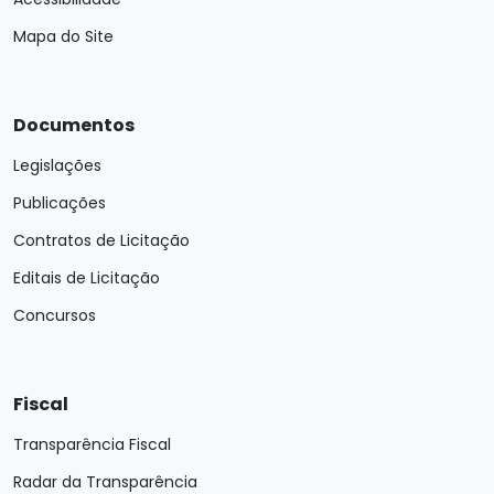
Mapa do Site
Documentos
Legislações
Publicações
Contratos de Licitação
Editais de Licitação
Concursos
Fiscal
Transparência Fiscal
Radar da Transparência