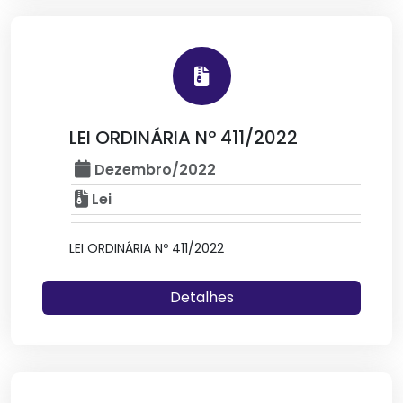
LEI ORDINÁRIA Nº 411/2022
Dezembro/2022
Lei
LEI ORDINÁRIA Nº 411/2022
Detalhes