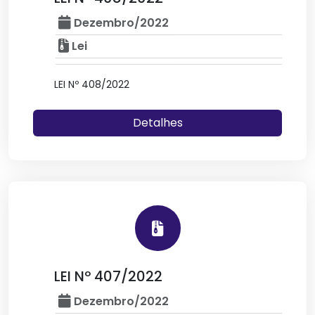
Dezembro/2022
Lei
LEI Nº 408/2022
Detalhes
LEI Nº 407/2022
Dezembro/2022