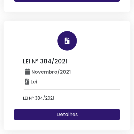
LEI N° 384/2021
Novembro/2021
Lei
LEI N° 384/2021
Detalhes