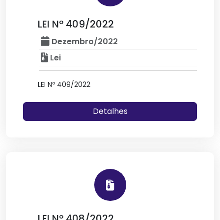
LEI Nº 409/2022
Dezembro/2022
Lei
LEI Nº 409/2022
Detalhes
LEI Nº 408/2022