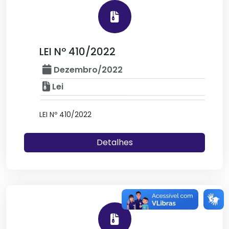
LEI Nº 410/2022
Dezembro/2022
Lei
LEI Nº 410/2022
Detalhes