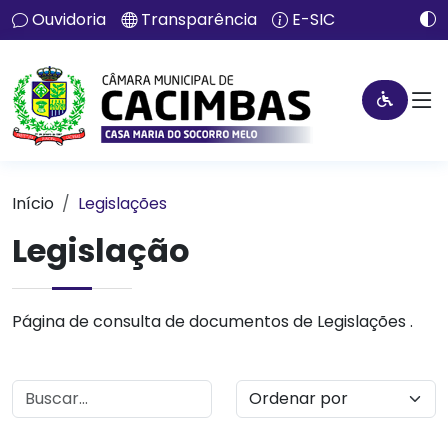
Ouvidoria
Transparência
E-SIC
Início
Legislações
Legislação
Página de consulta de documentos de Legislações .