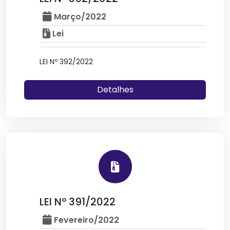
Março/2022
Lei
LEI Nº 392/2022
Detalhes
LEI Nº 391/2022
Fevereiro/2022