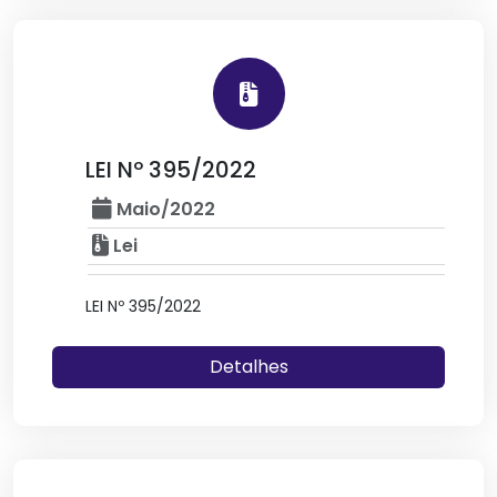
LEI Nº 395/2022
Maio/2022
Lei
LEI Nº 395/2022
Detalhes