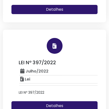
Detalhes
LEI Nº 397/2022
Julho/2022
Lei
LEI Nº 397/2022
Detalhes