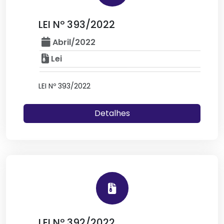
LEI Nº 393/2022
Abril/2022
Lei
LEI Nº 393/2022
Detalhes
LEI Nº 392/2022