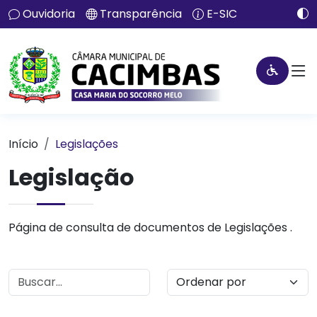
Ouvidoria
Transparência
E-SIC
Início
Legislações
Legislação
Página de consulta de documentos de Legislações .