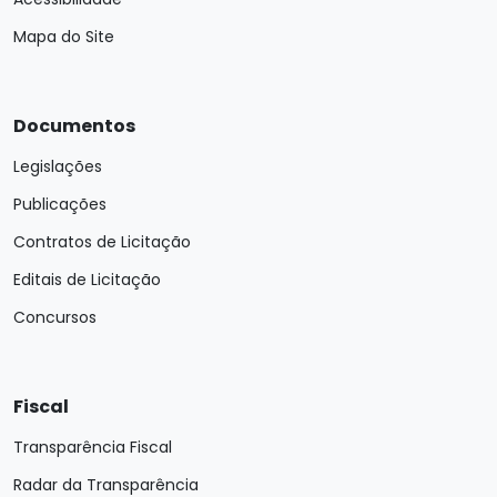
Mapa do Site
Documentos
Legislações
Publicações
Contratos de Licitação
Editais de Licitação
Concursos
Fiscal
Transparência Fiscal
Radar da Transparência