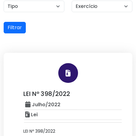
Filtrar
LEI Nº 398/2022
Julho/2022
Lei
LEI Nº 398/2022